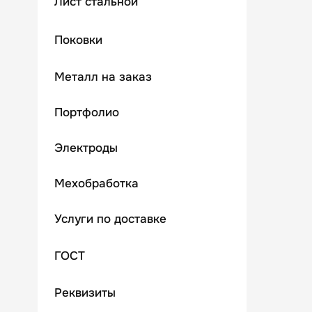
Лист стальной
Поковки
Металл на заказ
Портфолио
Электроды
Мехобработка
Услуги по доставке
ГОСТ
Реквизиты