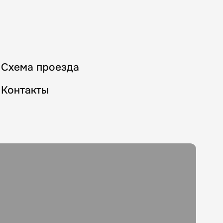
Схема проезда
Контакты