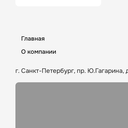
Главная
О компании
г. Санкт-Петербург, пр. Ю.Гагарина, д.